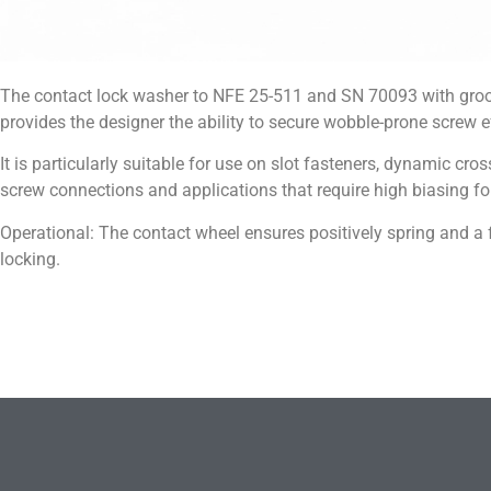
The contact lock washer to NFE 25-511 and SN 70093 with gro
provides the designer the ability to secure wobble-prone screw ef
It is particularly suitable for use on slot fasteners, dynamic cro
screw connections and applications that require high biasing fo
Operational: The contact wheel ensures positively spring and a f
locking.