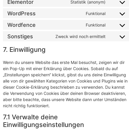
Elementor
Statistik (anonym)
WordPress
Funktional
Wordfence
Funktional
Sonstiges
Zweck wird noch ermittelt
7. Einwilligung
Wenn du unsere Website das erste Mal besuchst, zeigen wir dir
ein Pop-Up mit einer Erklärung über Cookies. Sobald du auf
„Einstellungen speichern“ klickst, gibst du uns deine Einwilligung
alle von dir gewählten Kategorien von Cookies und Plugins wie in
dieser Cookie-Erklärung beschrieben zu verwenden. Du kannst
die Verwendung von Cookies über deinen Browser deaktivieren,
aber bitte beachte, dass unsere Website dann unter Umständen
nicht richtig funktioniert.
7.1 Verwalte deine
Einwilligungseinstellungen