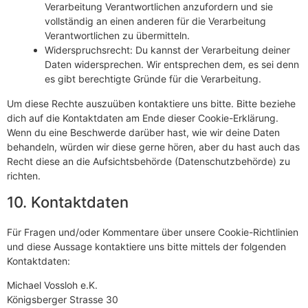
Verarbeitung Verantwortlichen anzufordern und sie
vollständig an einen anderen für die Verarbeitung
Verantwortlichen zu übermitteln.
Widerspruchsrecht: Du kannst der Verarbeitung deiner
Daten widersprechen. Wir entsprechen dem, es sei denn
es gibt berechtigte Gründe für die Verarbeitung.
Um diese Rechte auszuüben kontaktiere uns bitte. Bitte beziehe
dich auf die Kontaktdaten am Ende dieser Cookie-Erklärung.
Wenn du eine Beschwerde darüber hast, wie wir deine Daten
behandeln, würden wir diese gerne hören, aber du hast auch das
Recht diese an die Aufsichtsbehörde (Datenschutzbehörde) zu
richten.
10. Kontaktdaten
Für Fragen und/oder Kommentare über unsere Cookie-Richtlinien
und diese Aussage kontaktiere uns bitte mittels der folgenden
Kontaktdaten:
Michael Vossloh e.K.
Königsberger Strasse 30