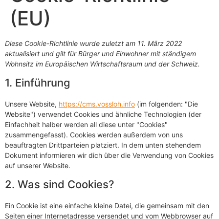
(EU)
Diese Cookie-Richtlinie wurde zuletzt am 11. März 2022
aktualisiert und gilt für Bürger und Einwohner mit ständigem
Wohnsitz im Europäischen Wirtschaftsraum und der Schweiz.
1. Einführung
Unsere Website,
https://cms.vossloh.info
(im folgenden: "Die
Website") verwendet Cookies und ähnliche Technologien (der
Einfachheit halber werden all diese unter "Cookies"
zusammengefasst). Cookies werden außerdem von uns
beauftragten Drittparteien platziert. In dem unten stehendem
Dokument informieren wir dich über die Verwendung von Cookies
auf unserer Website.
2. Was sind Cookies?
Ein Cookie ist eine einfache kleine Datei, die gemeinsam mit den
Seiten einer Internetadresse versendet und vom Webbrowser auf