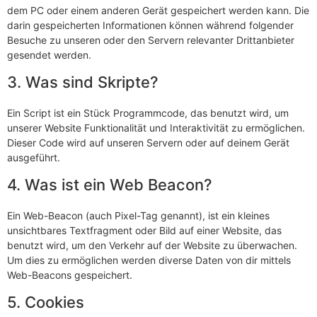
dem PC oder einem anderen Gerät gespeichert werden kann. Die
darin gespeicherten Informationen können während folgender
Besuche zu unseren oder den Servern relevanter Drittanbieter
gesendet werden.
3. Was sind Skripte?
Ein Script ist ein Stück Programmcode, das benutzt wird, um
unserer Website Funktionalität und Interaktivität zu ermöglichen.
Dieser Code wird auf unseren Servern oder auf deinem Gerät
ausgeführt.
4. Was ist ein Web Beacon?
Ein Web-Beacon (auch Pixel-Tag genannt), ist ein kleines
unsichtbares Textfragment oder Bild auf einer Website, das
benutzt wird, um den Verkehr auf der Website zu überwachen.
Um dies zu ermöglichen werden diverse Daten von dir mittels
Web-Beacons gespeichert.
5. Cookies