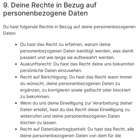
9. Deine Rechte in Bezug auf
personenbezogene Daten
Du hast folgende Rechte in Bezug auf deine personenbezogenen
Daten:
Du hast das Recht zu erfahren, warum deine
personenbezogenen Daten benötigt werden, was damit
passiert und wie lange sie aufbewahrt werden.
Auskunftsrecht: Du hast das Recht deine uns bekannten
persönliche Daten einzusehen.
Recht auf Berichtigung: Du hast das Recht wann immer
du wünscht, deine personenbezogenen Daten zu
ergänzen, zu korrigieren sowie gelöscht oder blockiert
zu bekommen.
Wenn du uns deine Einwilligung zur Verarbeitung deiner
Daten erteilst, hast du das Recht diese Einwilligung zu
widerrufen und deine personenbezogenen Daten
löschen zu lassen.
Recht auf Datenübertragbarkeit: Du hast das Recht, alle
deine personenbezogenen Daten von dem für die