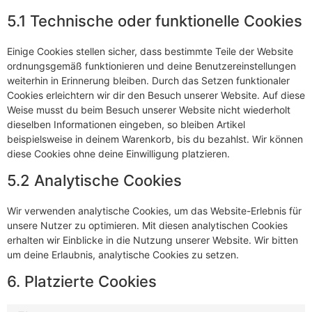
5.1 Technische oder funktionelle Cookies
Einige Cookies stellen sicher, dass bestimmte Teile der Website
ordnungsgemäß funktionieren und deine Benutzereinstellungen
weiterhin in Erinnerung bleiben. Durch das Setzen funktionaler
Cookies erleichtern wir dir den Besuch unserer Website. Auf diese
Weise musst du beim Besuch unserer Website nicht wiederholt
dieselben Informationen eingeben, so bleiben Artikel
beispielsweise in deinem Warenkorb, bis du bezahlst. Wir können
diese Cookies ohne deine Einwilligung platzieren.
5.2 Analytische Cookies
Wir verwenden analytische Cookies, um das Website-Erlebnis für
unsere Nutzer zu optimieren. Mit diesen analytischen Cookies
erhalten wir Einblicke in die Nutzung unserer Website. Wir bitten
um deine Erlaubnis, analytische Cookies zu setzen.
6. Platzierte Cookies