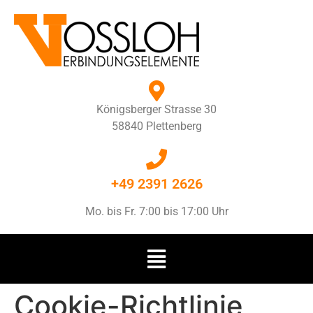
Königsberger Strasse 30
58840 Plettenberg
+49 2391 2626
Mo. bis Fr. 7:00 bis 17:00 Uhr
Cookie-Richtlinie