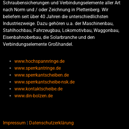
Schraubensicherungen und Verbindungselemente aller Art
nach Norm und / oder Zeichnung in Plettenberg. Wir
beliefern seit über 40 Jahren die unterschiedlichsten
Industriezweige. Dazu gehören u.a. der Maschinenbau,
Stahlhochbau, Fahrzeugbau, Lokomotivbau, Waggonbau,
Eisenbahnoberbau, die Solarbranche und den
Verbindungselemente Großhandel.
www.hochspannringe.de
www.sperrkantringe.de
www.sperrkantscheiben.de
www.sperrkantscheibe-nsk.de
www.kontaktscheibe.de
www.din-bolzen.de
Impressum
|
Datenschutzerklärung