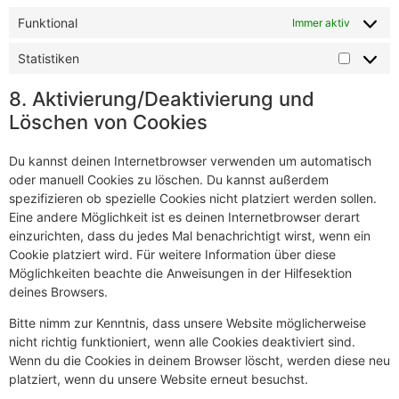
Funktional
Immer aktiv
Statistiken
8. Aktivierung/Deaktivierung und
Löschen von Cookies
Du kannst deinen Internetbrowser verwenden um automatisch
oder manuell Cookies zu löschen. Du kannst außerdem
spezifizieren ob spezielle Cookies nicht platziert werden sollen.
Eine andere Möglichkeit ist es deinen Internetbrowser derart
einzurichten, dass du jedes Mal benachrichtigt wirst, wenn ein
Cookie platziert wird. Für weitere Information über diese
Möglichkeiten beachte die Anweisungen in der Hilfesektion
deines Browsers.
Bitte nimm zur Kenntnis, dass unsere Website möglicherweise
nicht richtig funktioniert, wenn alle Cookies deaktiviert sind.
Wenn du die Cookies in deinem Browser löscht, werden diese neu
platziert, wenn du unsere Website erneut besuchst.